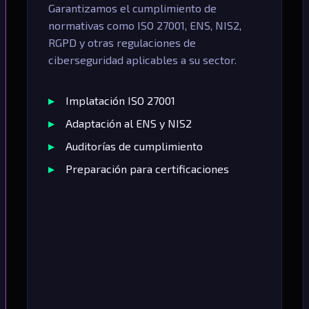
Garantizamos el cumplimiento de
normativas como ISO 27001, ENS, NIS2,
RGPD y otras regulaciones de
ciberseguridad aplicables a su sector.
Implatación ISO 27001
Adaptación al ENS y NIS2
Auditorías de cumplimiento
Preparación para certificaciones