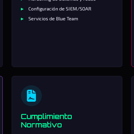
Configuración de SIEM/SOAR
Servicios de Blue Team
Cumplimiento
Normativo