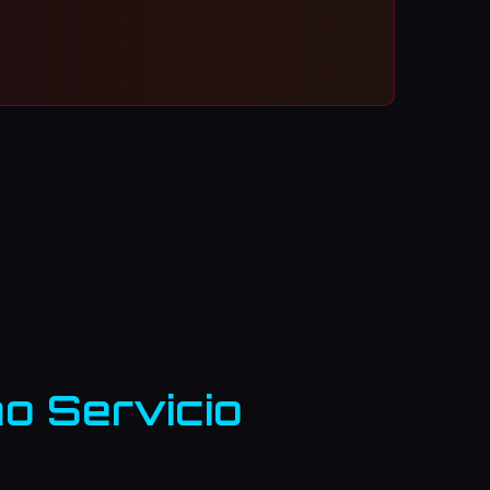
o Servicio