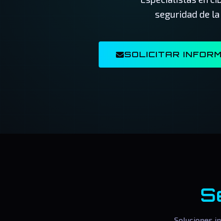
seguridad de la
SOLICITAR INFOR
S
Soluciones i