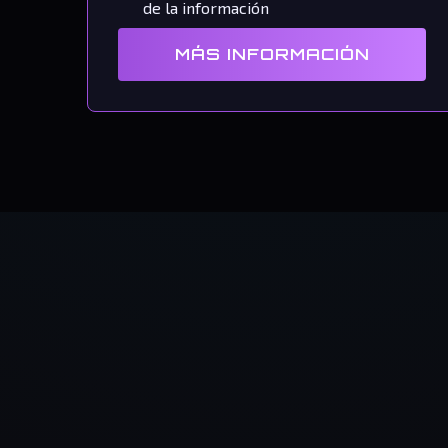
de la información
MÁS INFORMACIÓN