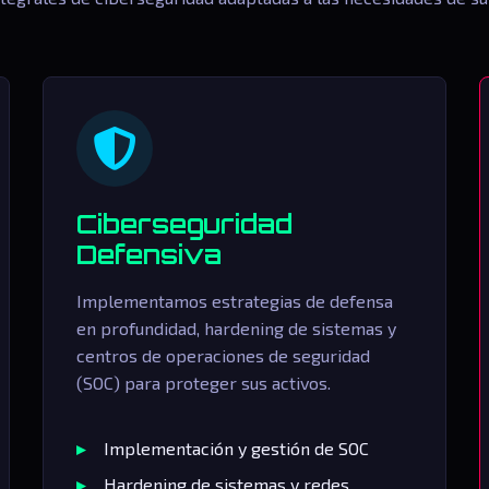
Ciberseguridad
Defensiva
Implementamos estrategias de defensa
en profundidad, hardening de sistemas y
centros de operaciones de seguridad
(SOC) para proteger sus activos.
Implementación y gestión de SOC
Hardening de sistemas y redes