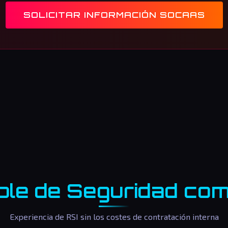
SOLICITAR INFORMACIÓN SOCAAS
le de Seguridad com
Experiencia de RSI sin los costes de contratación interna