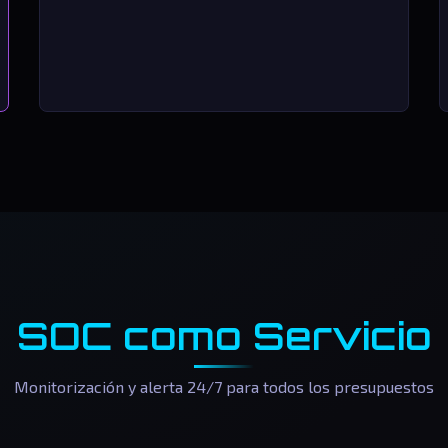
SOC como Servicio
Monitorización y alerta 24/7 para todos los presupuestos