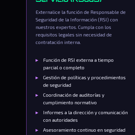
Externalice la función de Responsable de
Seguridad de la Información (RSI) con
nuestros expertos. Cumpla con los
requisitos legales sin necesidad de
contratación interna.
Función de RSI externa a tiempo
parcial o completo
Gestión de políticas y procedimientos
de seguridad
Coordinación de auditorías y
cumplimiento normativo
Informes a la dirección y comunicación
con autoridades
Asesoramiento continuo en seguridad