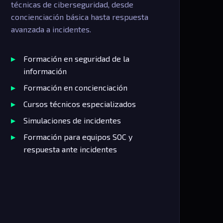
técnicas de ciberseguridad, desde
concienciación básica hasta respuesta
avanzada a incidentes.
Formación en seguridad de la
información
Formación en concienciación
Cursos técnicos especializados
Simulaciones de incidentes
Formación para equipos SOC y
respuesta ante incidentes