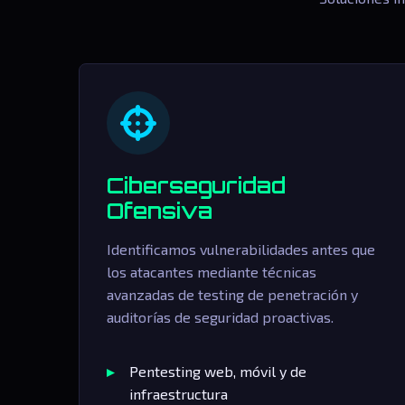
Ciberseguridad
Ofensiva
Identificamos vulnerabilidades antes que
los atacantes mediante técnicas
avanzadas de testing de penetración y
auditorías de seguridad proactivas.
Pentesting web, móvil y de
infraestructura