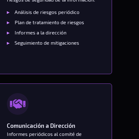
Análisis de riesgos periódico
Plan de tratamiento de riesgos
Informes a la dirección
Seguimiento de mitigaciones
Comunicación a Dirección
Informes periódicos al comité de