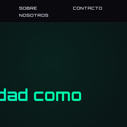
SOBRE
CONTACTO
NOSOTROS
idad como