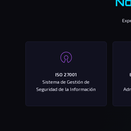
No
Expe
ISO 27001
Sistema de Gestión de
Seguridad de la Información
Adm