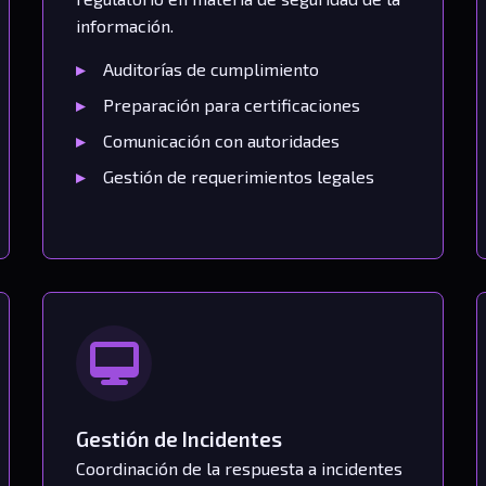
información.
Auditorías de cumplimiento
Preparación para certificaciones
Comunicación con autoridades
Gestión de requerimientos legales
Gestión de Incidentes
Coordinación de la respuesta a incidentes