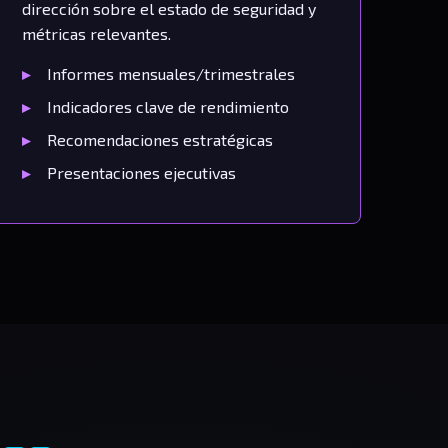
dirección sobre el estado de seguridad y
métricas relevantes.
Informes mensuales/trimestrales
Indicadores clave de rendimiento
Recomendaciones estratégicas
Presentaciones ejecutivas