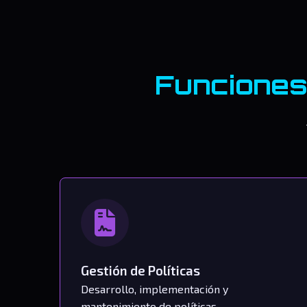
Funciones
Gestión de Políticas
Desarrollo, implementación y
mantenimiento de políticas,