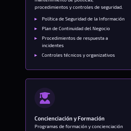
procedimientos y controles de seguridad.
Política de Seguridad de la Información
Plan de Continuidad del Negocio
Procedimientos de respuesta a
incidentes
Controles técnicos y organizativos
Concienciación y Formación
Programas de formación y concienciación