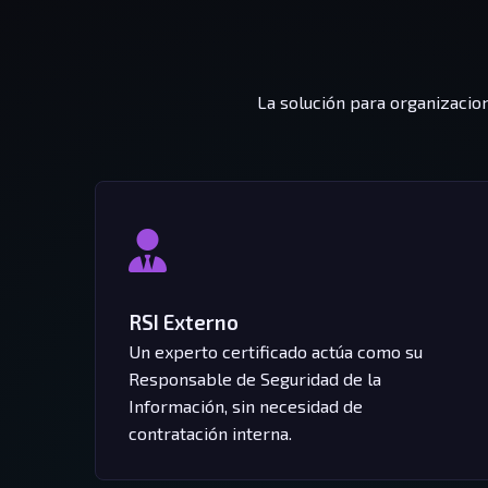
La solución para organizacio
RSI Externo
Un experto certificado actúa como su
Responsable de Seguridad de la
Información, sin necesidad de
contratación interna.