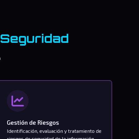
 Seguridad
n
Gestión de Riesgos
Identificación, evaluación y tratamiento de
riesgos de seguridad de la información.