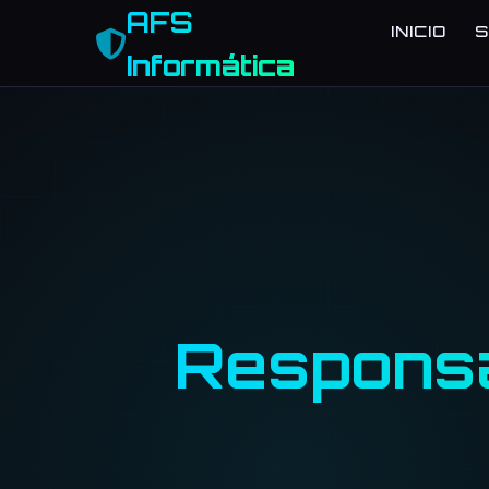
AFS
INICIO
S
Informática
Responsa