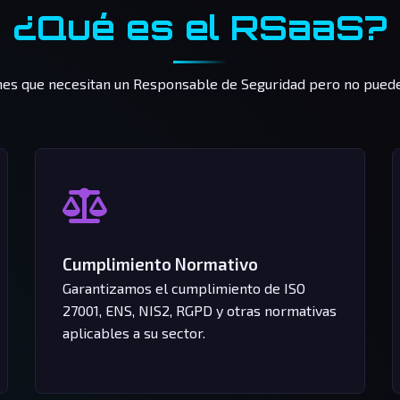
¿Qué es el RSaaS?
nes que necesitan un Responsable de Seguridad pero no pueden
Cumplimiento Normativo
Garantizamos el cumplimiento de ISO
27001, ENS, NIS2, RGPD y otras normativas
aplicables a su sector.