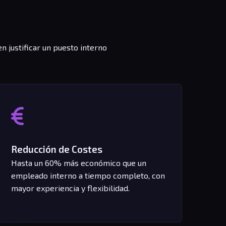
 justificar un puesto interno
Reducción de Costes
Hasta un 60% más económico que un
empleado interno a tiempo completo, con
mayor experiencia y flexibilidad.