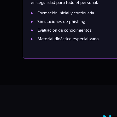
en seguridad para todo el personal.
Formación inicial y continuada
Simulaciones de phishing
Evaluación de conocimientos
Material didáctico especializado