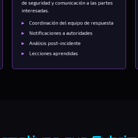
de seguridad y comunicación a las partes
interesadas.
Coordinación del equipo de respuesta
Notificaciones a autoridades
Análisis post-incidente
Lecciones aprendidas